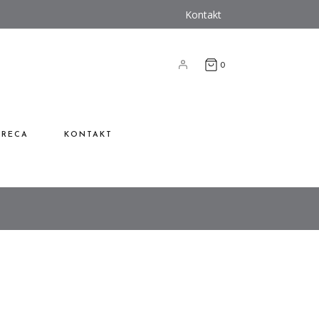
Kontakt
0
RECA
KONTAKT