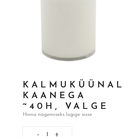
KALMUKÜÜNAL
KAANEGA
~40H, VALGE
Hinna nägemiseks logige sisse