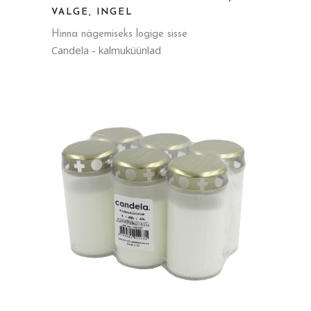
VALGE, INGEL
Hinna nägemiseks logige sisse
Candela - kalmuküünlad