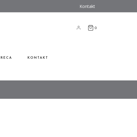
Kontakt
0
RECA
KONTAKT