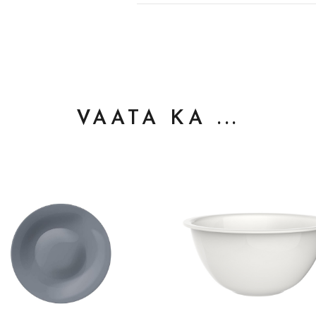
VAATA KA ...