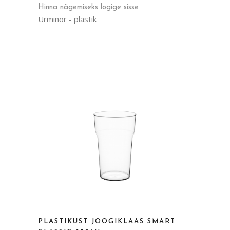
Hinna nägemiseks logige sisse
Urminor - plastik
PLASTIKUST JOOGIKLAAS SMART