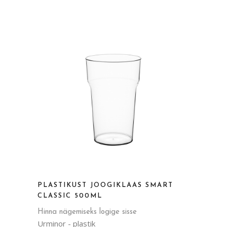
PLASTIKUST JOOGIKLAAS SMART
CLASSIC 500ML
Hinna nägemiseks logige sisse
Urminor - plastik