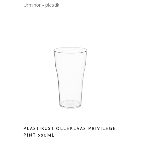
Urminor - plastik
PLASTIKUST ÕLLEKLAAS PRIVILEGE
PINT 580ML