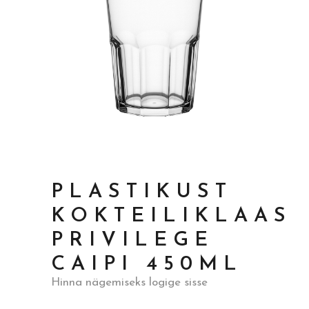
PLASTIKUST
KOKTEILIKLAAS
PRIVILEGE
CAIPI 450ML
Hinna nägemiseks logige sisse