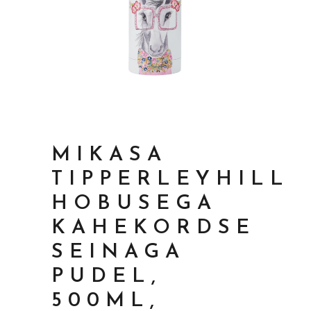
MIKASA
TIPPERLEYHILL
HOBUSEGA
KAHEKORDSE
SEINAGA
PUDEL,
500ML,